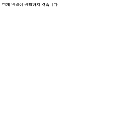
현재 연결이 원활하지 않습니다.